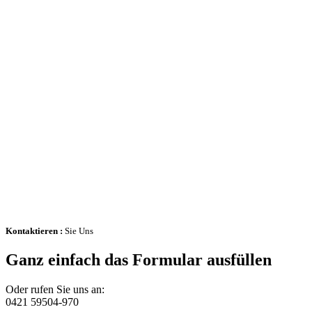
Kontaktieren :
Sie Uns
Ganz einfach das Formular ausfüllen
Oder rufen Sie uns an:
0421 59504-970