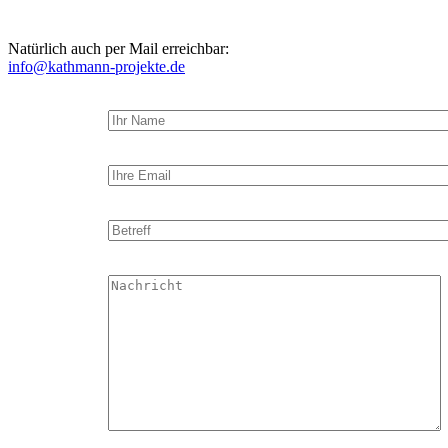
Natürlich auch per Mail erreichbar:
info@kathmann-projekte.de