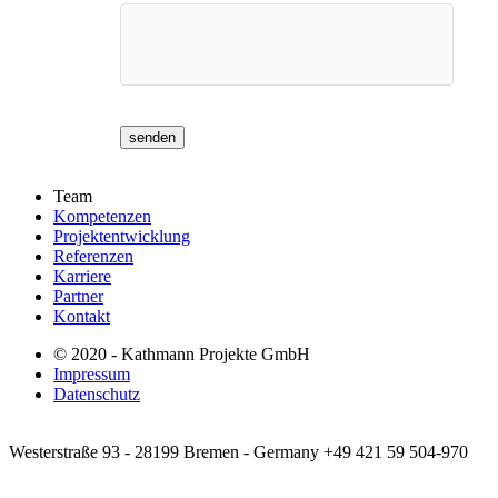
senden
Team
Kompetenzen
Projektentwicklung
Referenzen
Karriere
Partner
Kontakt
© 2020 - Kathmann Projekte GmbH
Impressum
Datenschutz
Westerstraße 93 - 28199 Bremen - Germany
+49 421 59 504-970